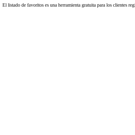
El listado de favoritos es una herramienta gratuita para los clientes re