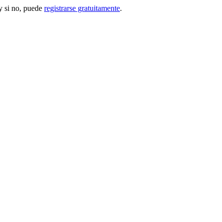
 si no, puede
registrarse gratuitamente
.