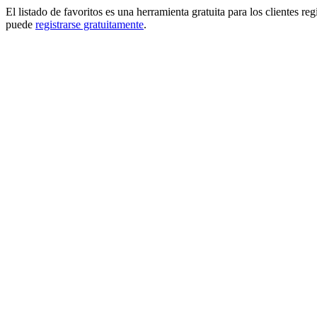
El listado de favoritos es una herramienta gratuita para los clientes re
puede
registrarse gratuitamente
.