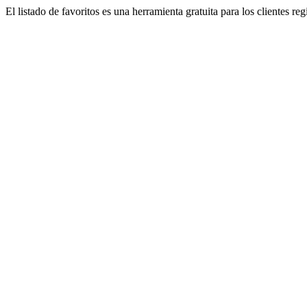
El listado de favoritos es una herramienta gratuita para los clientes re