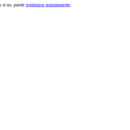
 si no, puede
registrarse gratuitamente
.