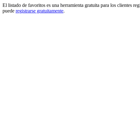
El listado de favoritos es una herramienta gratuita para los clientes re
puede
registrarse gratuitamente
.