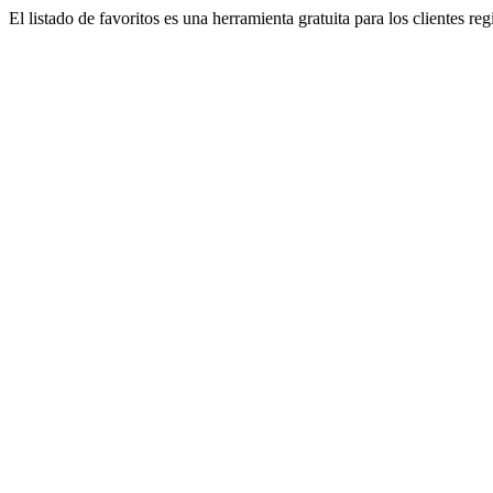
El listado de favoritos es una herramienta gratuita para los clientes re