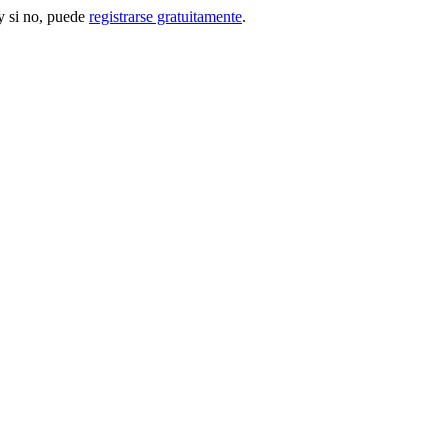
 si no, puede
registrarse gratuitamente
.