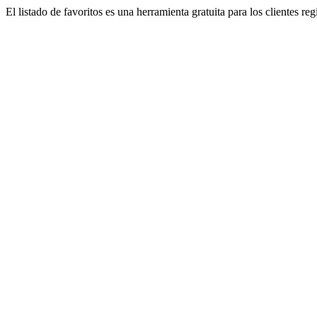
El listado de favoritos es una herramienta gratuita para los clientes re