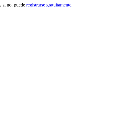
 si no, puede
registrarse gratuitamente
.