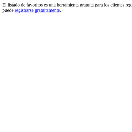
El listado de favoritos es una herramienta gratuita para los clientes re
puede
registrarse gratuitamente
.