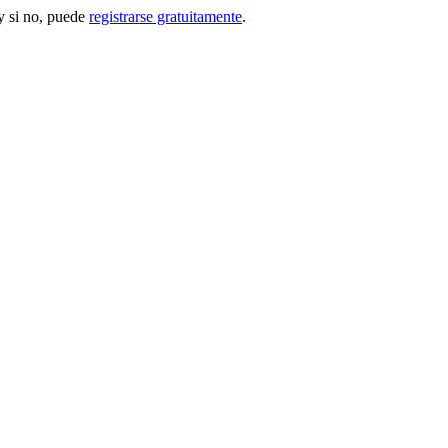
 si no, puede
registrarse gratuitamente
.