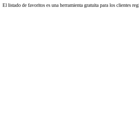
El listado de favoritos es una herramienta gratuita para los clientes re