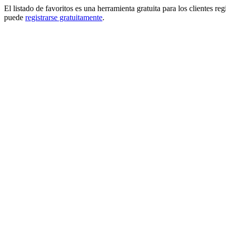
El listado de favoritos es una herramienta gratuita para los clientes re
puede
registrarse gratuitamente
.