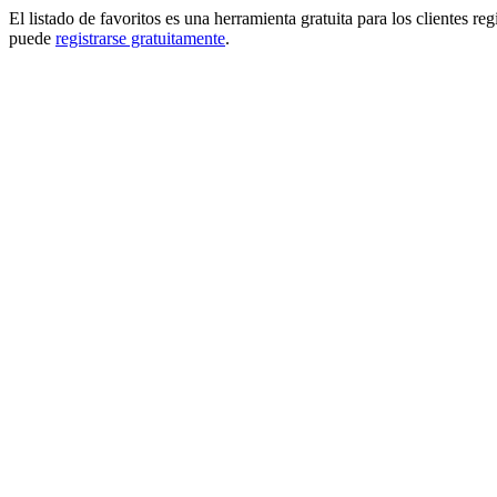
El listado de favoritos es una herramienta gratuita para los clientes re
puede
registrarse gratuitamente
.