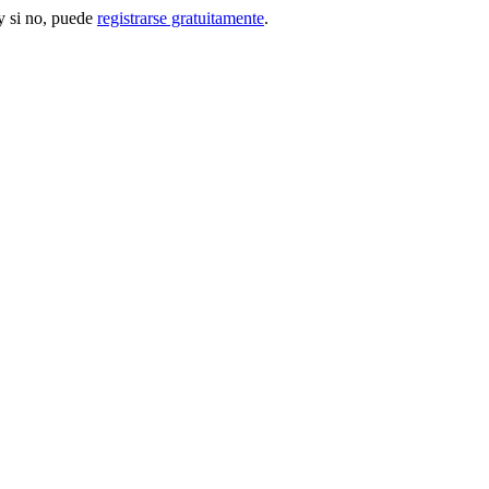
 si no, puede
registrarse gratuitamente
.