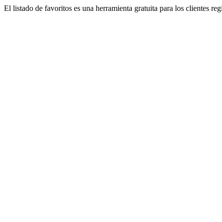
El listado de favoritos es una herramienta gratuita para los clientes re