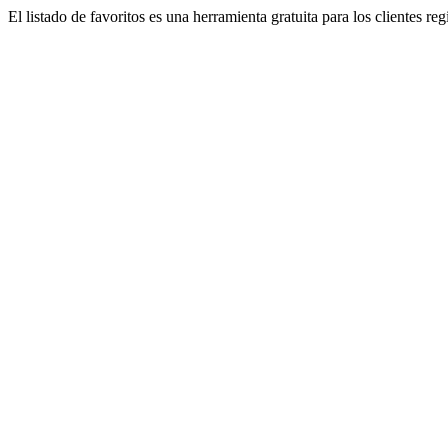
El listado de favoritos es una herramienta gratuita para los clientes re