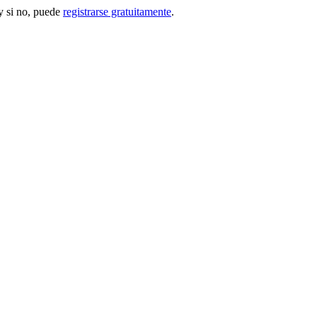
 si no, puede
registrarse gratuitamente
.