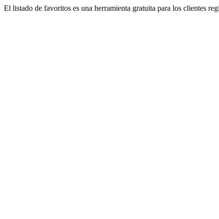
El listado de favoritos es una herramienta gratuita para los clientes re