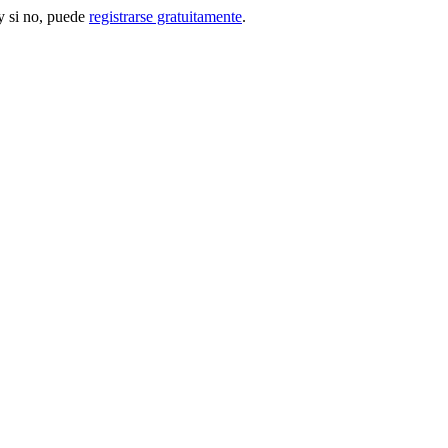
 si no, puede
registrarse gratuitamente
.