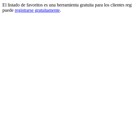
El listado de favoritos es una herramienta gratuita para los clientes re
puede
registrarse gratuitamente
.