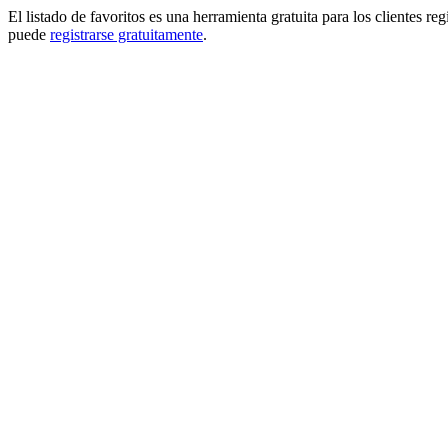
El listado de favoritos es una herramienta gratuita para los clientes re
puede
registrarse gratuitamente
.