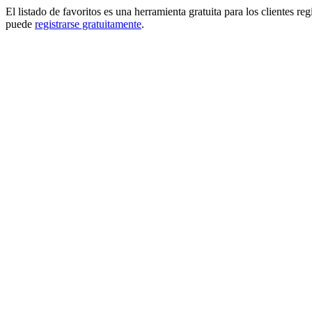
El listado de favoritos es una herramienta gratuita para los clientes re
puede
registrarse gratuitamente
.