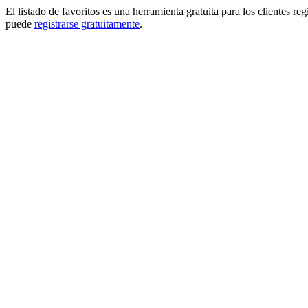
El listado de favoritos es una herramienta gratuita para los clientes re
puede
registrarse gratuitamente
.