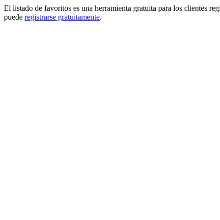
El listado de favoritos es una herramienta gratuita para los clientes re
puede
registrarse gratuitamente
.