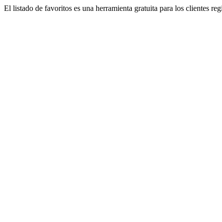
El listado de favoritos es una herramienta gratuita para los clientes re