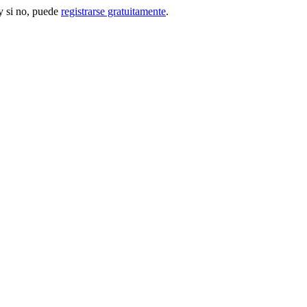
 si no, puede
registrarse gratuitamente
.