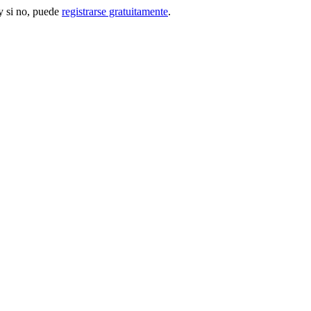
 si no, puede
registrarse gratuitamente
.