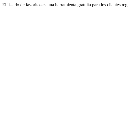
El listado de favoritos es una herramienta gratuita para los clientes re