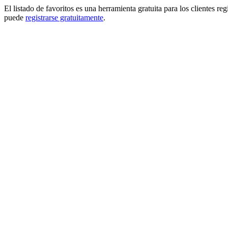
El listado de favoritos es una herramienta gratuita para los clientes re
puede
registrarse gratuitamente
.