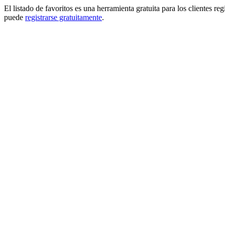
El listado de favoritos es una herramienta gratuita para los clientes re
puede
registrarse gratuitamente
.