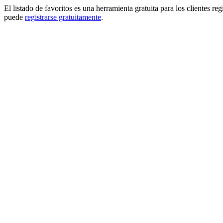
El listado de favoritos es una herramienta gratuita para los clientes re
puede
registrarse gratuitamente
.