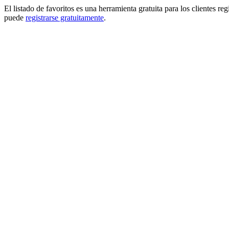
El listado de favoritos es una herramienta gratuita para los clientes re
puede
registrarse gratuitamente
.