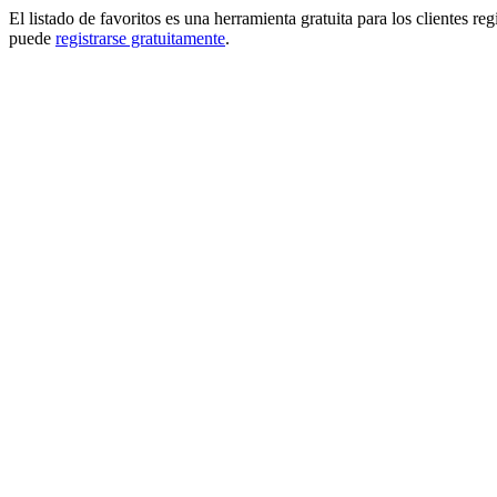
El listado de favoritos es una herramienta gratuita para los clientes re
puede
registrarse gratuitamente
.