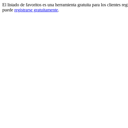
El listado de favoritos es una herramienta gratuita para los clientes re
puede
registrarse gratuitamente
.