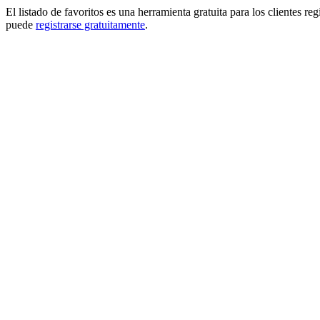
El listado de favoritos es una herramienta gratuita para los clientes re
puede
registrarse gratuitamente
.