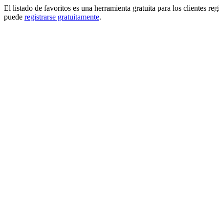
El listado de favoritos es una herramienta gratuita para los clientes re
puede
registrarse gratuitamente
.