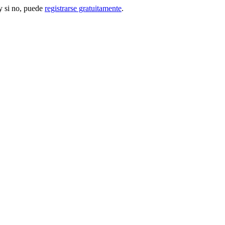
 si no, puede
registrarse gratuitamente
.