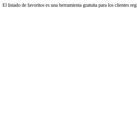
El listado de favoritos es una herramienta gratuita para los clientes re