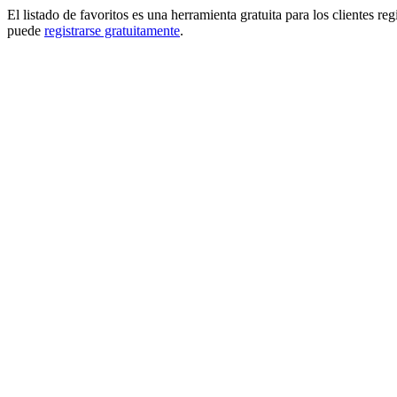
El listado de favoritos es una herramienta gratuita para los clientes re
puede
registrarse gratuitamente
.