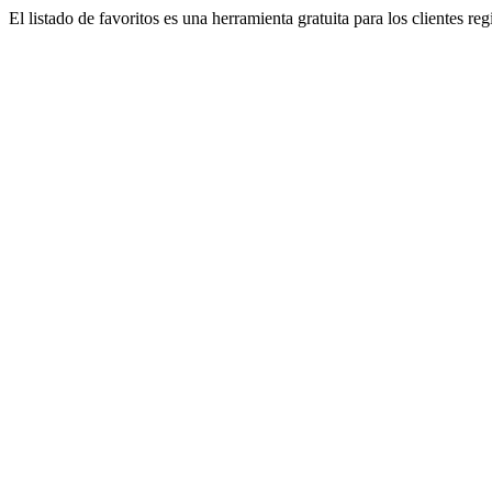
El listado de favoritos es una herramienta gratuita para los clientes re