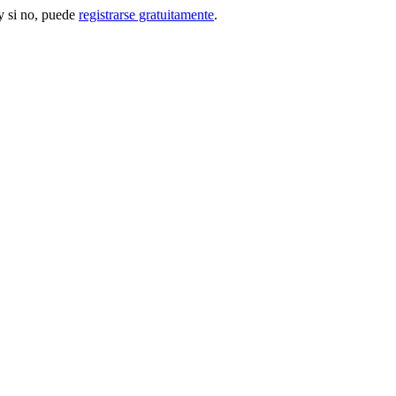
 si no, puede
registrarse gratuitamente
.