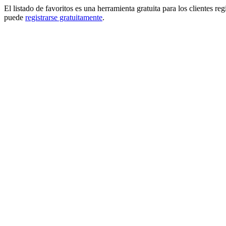
El listado de favoritos es una herramienta gratuita para los clientes re
puede
registrarse gratuitamente
.