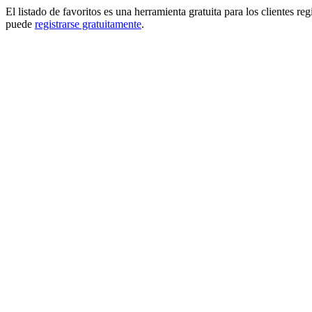
El listado de favoritos es una herramienta gratuita para los clientes re
puede
registrarse gratuitamente
.