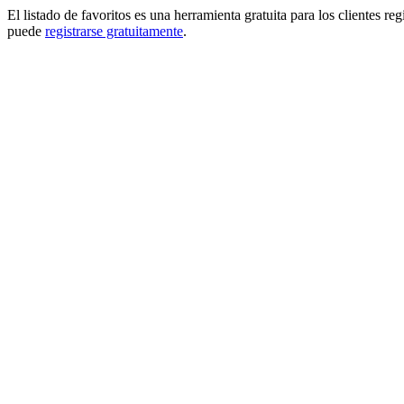
El listado de favoritos es una herramienta gratuita para los clientes re
puede
registrarse gratuitamente
.