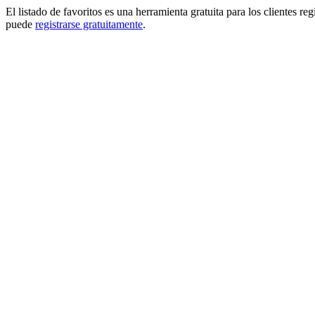
El listado de favoritos es una herramienta gratuita para los clientes re
puede
registrarse gratuitamente
.