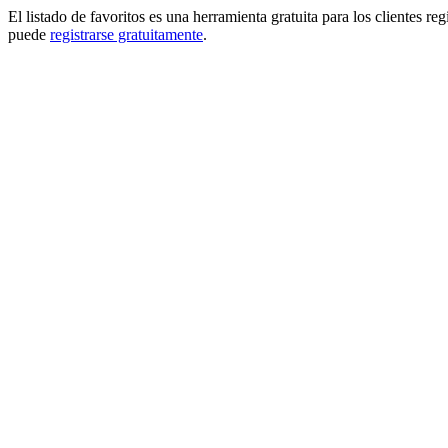
El listado de favoritos es una herramienta gratuita para los clientes re
puede
registrarse gratuitamente
.