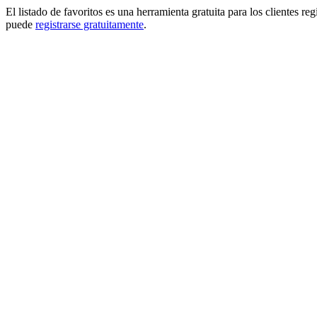
El listado de favoritos es una herramienta gratuita para los clientes re
puede
registrarse gratuitamente
.