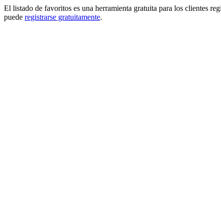
El listado de favoritos es una herramienta gratuita para los clientes re
puede
registrarse gratuitamente
.