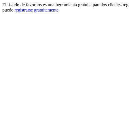
El listado de favoritos es una herramienta gratuita para los clientes re
puede
registrarse gratuitamente
.