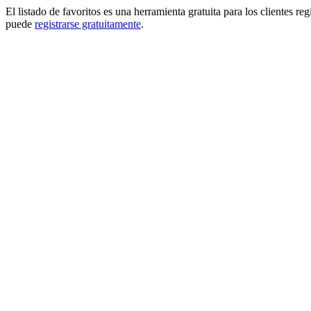
El listado de favoritos es una herramienta gratuita para los clientes re
puede
registrarse gratuitamente
.