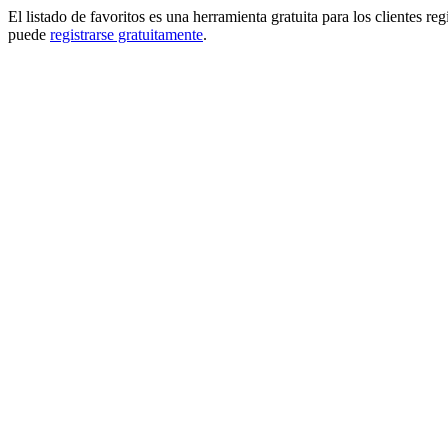
El listado de favoritos es una herramienta gratuita para los clientes re
puede
registrarse gratuitamente
.