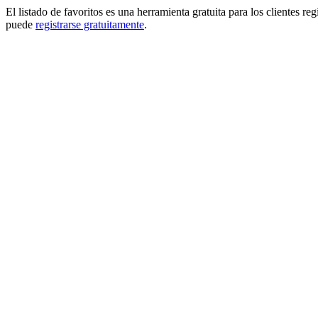
El listado de favoritos es una herramienta gratuita para los clientes re
puede
registrarse gratuitamente
.