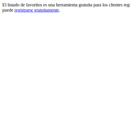
El listado de favoritos es una herramienta gratuita para los clientes re
puede
registrarse gratuitamente
.