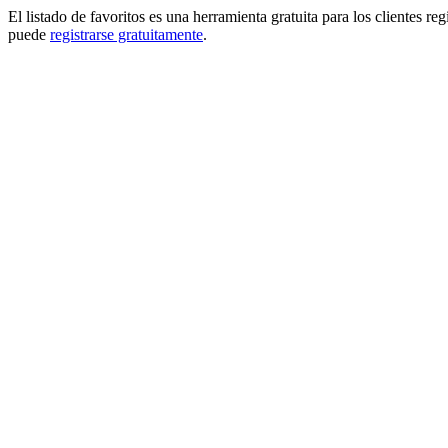
El listado de favoritos es una herramienta gratuita para los clientes re
puede
registrarse gratuitamente
.