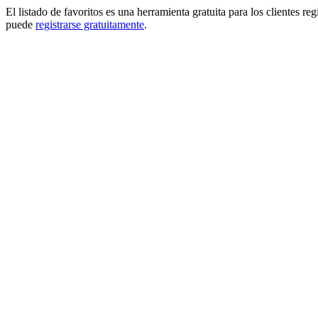
El listado de favoritos es una herramienta gratuita para los clientes re
puede
registrarse gratuitamente
.