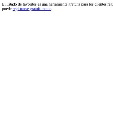
El listado de favoritos es una herramienta gratuita para los clientes re
puede
registrarse gratuitamente
.