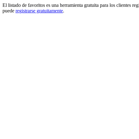
El listado de favoritos es una herramienta gratuita para los clientes re
puede
registrarse gratuitamente
.