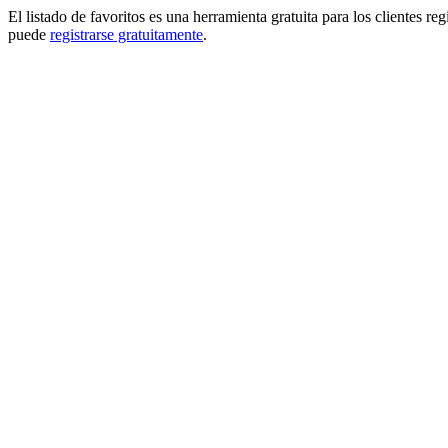
El listado de favoritos es una herramienta gratuita para los clientes re
puede
registrarse gratuitamente
.