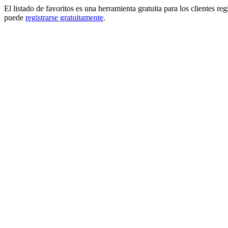
El listado de favoritos es una herramienta gratuita para los clientes re
puede
registrarse gratuitamente
.