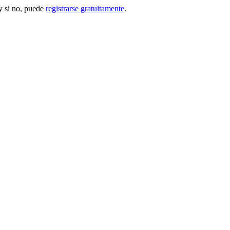
 si no, puede
registrarse gratuitamente
.