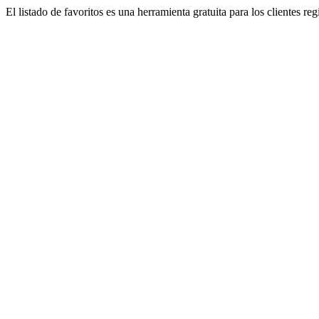
El listado de favoritos es una herramienta gratuita para los clientes re